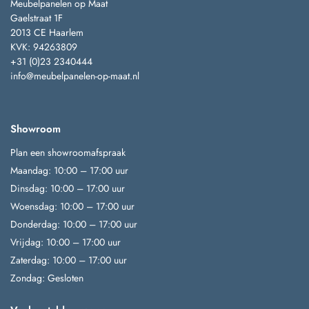
Meubelpanelen op Maat
Gaelstraat 1F
2013 CE Haarlem
KVK: 94263809
+31 (0)23 2340444
info@meubelpanelen-op-maat.nl
Showroom
Plan een showroomafspraak
Maandag: 10:00 – 17:00 uur
Dinsdag: 10:00 – 17:00 uur
Woensdag: 10:00 – 17:00 uur
Donderdag: 10:00 – 17:00 uur
Vrijdag: 10:00 – 17:00 uur
Zaterdag: 10:00 – 17:00 uur
Zondag: Gesloten
Veelgestelde vragen