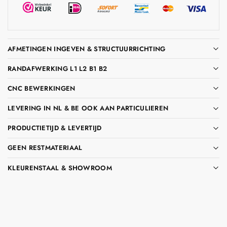
AFMETINGEN INGEVEN & STRUCTUURRICHTING
RANDAFWERKING L1 L2 B1 B2
CNC BEWERKINGEN
LEVERING IN NL & BE OOK AAN PARTICULIEREN
PRODUCTIETIJD & LEVERTIJD
GEEN RESTMATERIAAL
KLEURENSTAAL & SHOWROOM