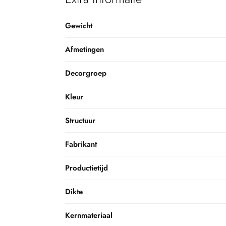
Gewicht
Afmetingen
Decorgroep
Kleur
Structuur
Fabrikant
Productietijd
Dikte
Kernmateriaal