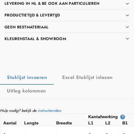
LEVERING IN NL & BE OOK AAN PARTICULIEREN
PRODUCTIETIJD & LEVERTIJD
GEEN RESTMATERIAAL
KLEURENSTAAL & SHOWROOM
Stuklijst invoeren
Excel Stuklijst inlezen
Uitleg kolommen
Hulp nodig? bekijk de
instructievideo
Kantafwerking
?
Aantal
Lengte
Breedte
L1
L2
B1