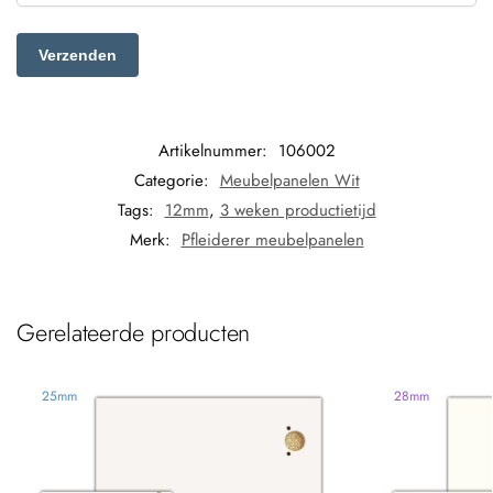
Artikelnummer:
106002
Categorie:
Meubelpanelen Wit
Tags:
12mm
,
3 weken productietijd
Merk:
Pfleiderer meubelpanelen
Gerelateerde producten
25mm
28mm