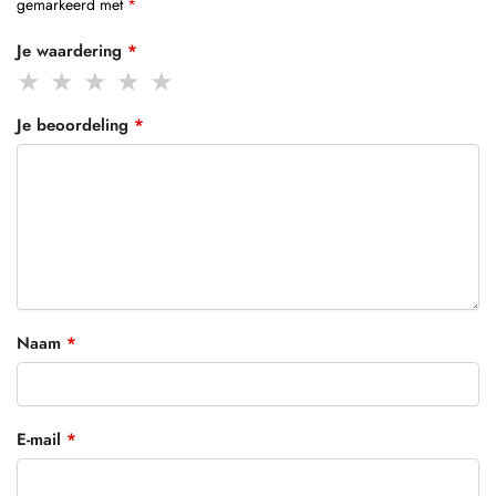
gemarkeerd met
*
Je waardering
*
Je beoordeling
*
Naam
*
E-mail
*