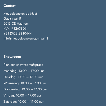
Contact
Meubelpanelen op Maat
Gaelstraat 1F
2013 CE Haarlem
KVK: 94263809
+31 (0)23 2340444
info@meubelpanelen-op-maat.nl
Showroom
Plan een showroomafspraak
Maandag: 10:00 – 17:00 uur
Dinsdag: 10:00 – 17:00 uur
Woensdag: 10:00 – 17:00 uur
Donderdag: 10:00 – 17:00 uur
Vrijdag: 10:00 – 17:00 uur
Zaterdag: 10:00 – 17:00 uur