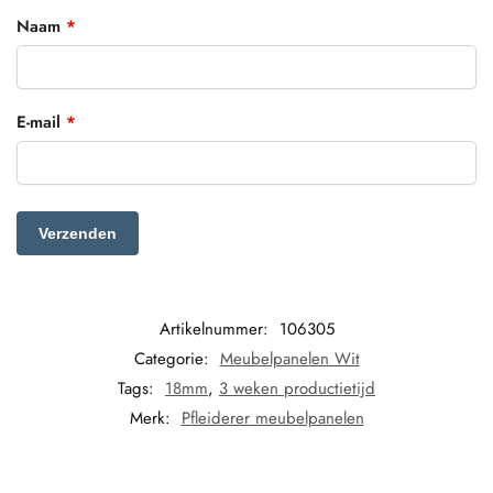
Naam
*
E-mail
*
Artikelnummer:
106305
Categorie:
Meubelpanelen Wit
Tags:
18mm
,
3 weken productietijd
Merk:
Pfleiderer meubelpanelen