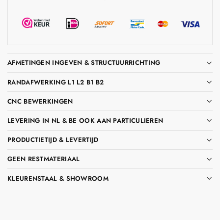
AFMETINGEN INGEVEN & STRUCTUURRICHTING
RANDAFWERKING L1 L2 B1 B2
CNC BEWERKINGEN
LEVERING IN NL & BE OOK AAN PARTICULIEREN
PRODUCTIETIJD & LEVERTIJD
GEEN RESTMATERIAAL
KLEURENSTAAL & SHOWROOM