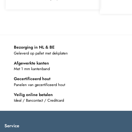
Bezorging in NL & BE
Geleverd op pallet met dekplaten
Afgewerkte kanten
Met 1 mm kantenband
Gecertificeerd hout
Panelen van gecertificeerd hout
Veilig online betalen
Ideal / Bancontact / Creditcard
Service