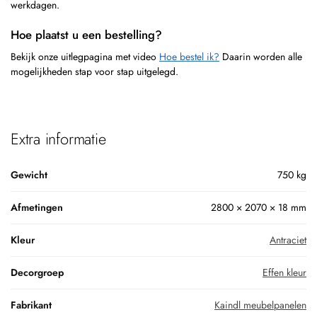
werkdagen.
Hoe plaatst u een bestelling?
Bekijk onze uitlegpagina met video
Hoe bestel ik?
Daarin worden alle
mogelijkheden stap voor stap uitgelegd.
Extra informatie
Gewicht
750 kg
Afmetingen
2800 × 2070 × 18 mm
Kleur
Antraciet
Decorgroep
Effen kleur
Fabrikant
Kaindl meubelpanelen