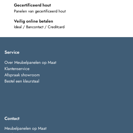
Gecertificeerd hout
Panelen van gecertificeerd hout
Veilig online betalen
Ideal / Bancontact / Creditcard
Service
Over Meubelpanelen op Maat
Klantenservice
Afspraak showroom
Bestel een kleurstaal
Contact
Meubelpanelen op Maat