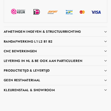
AFMETINGEN INGEVEN & STRUCTUURRICHTING
RANDAFWERKING L1 L2 B1 B2
CNC BEWERKINGEN
LEVERING IN NL & BE OOK AAN PARTICULIEREN
PRODUCTIETIJD & LEVERTIJD
GEEN RESTMATERIAAL
KLEURENSTAAL & SHOWROOM