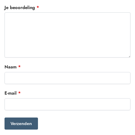
Je beoordeling
*
Naam
*
E-mail
*