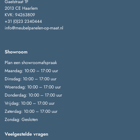
Gaelstraat 1F
2013 CE Haarlem
KVK: 94263809
+31 (0)23 2340444
info@meubelpanelen-op-maat.nl
Showroom
Plan een showroomafspraak
Maandag: 10:00 – 17:00 uur
Dinsdag: 10:00 – 17:00 uur
Woensdag: 10:00 – 17:00 uur
Donderdag: 10:00 – 17:00 uur
Vrijdag: 10:00 – 17:00 uur
Zaterdag: 10:00 – 17:00 uur
Zondag: Gesloten
Veelgestelde vragen