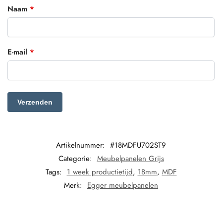
Naam
*
E-mail
*
Artikelnummer:
#18MDFU702ST9
Categorie:
Meubelpanelen Grijs
Tags:
1 week productietijd
,
18mm
,
MDF
Merk:
Egger meubelpanelen