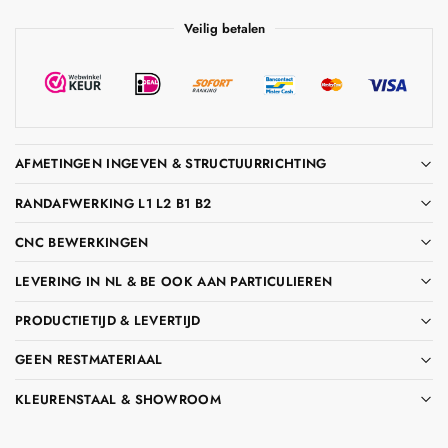
Veilig betalen
AFMETINGEN INGEVEN & STRUCTUURRICHTING
RANDAFWERKING L1 L2 B1 B2
CNC BEWERKINGEN
LEVERING IN NL & BE OOK AAN PARTICULIEREN
PRODUCTIETIJD & LEVERTIJD
GEEN RESTMATERIAAL
KLEURENSTAAL & SHOWROOM