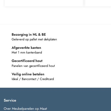
Bezorging in NL & BE
Geleverd op pallet met dekplaten
Afgewerkte kanten
Met 1 mm kantenband
Gecertificeerd hout
Panelen van gecertificeerd hout
Veilig online betalen
Ideal / Bancontact / Creditcard
Service
Over Meubelpanelen op Maat