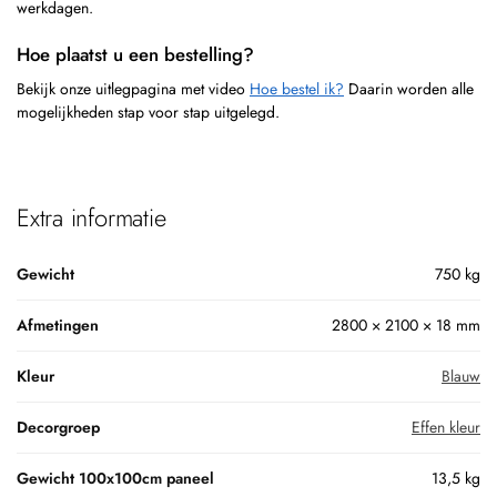
werkdagen.
Hoe plaatst u een bestelling?
Bekijk onze uitlegpagina met video
Hoe bestel ik?
Daarin worden alle
mogelijkheden stap voor stap uitgelegd.
Extra informatie
Gewicht
750 kg
Afmetingen
2800 × 2100 × 18 mm
Kleur
Blauw
Decorgroep
Effen kleur
Gewicht 100x100cm paneel
13,5 kg