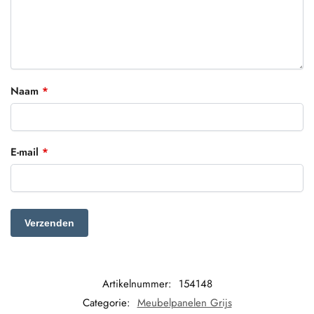
Naam
*
E-mail
*
Artikelnummer:
154148
Categorie:
Meubelpanelen Grijs