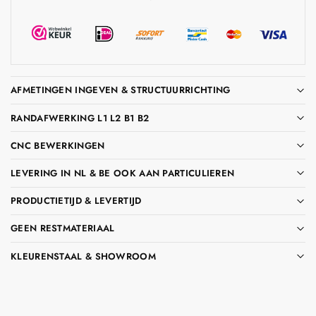
AFMETINGEN INGEVEN & STRUCTUURRICHTING
RANDAFWERKING L1 L2 B1 B2
CNC BEWERKINGEN
LEVERING IN NL & BE OOK AAN PARTICULIEREN
PRODUCTIETIJD & LEVERTIJD
GEEN RESTMATERIAAL
KLEURENSTAAL & SHOWROOM