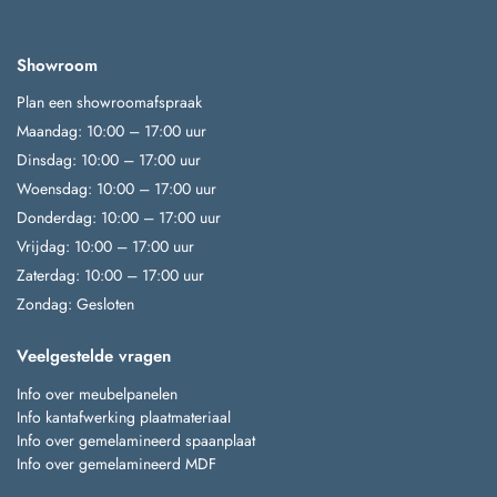
Showroom
Plan een showroomafspraak
Maandag: 10:00 – 17:00 uur
Dinsdag: 10:00 – 17:00 uur
Woensdag: 10:00 – 17:00 uur
Donderdag: 10:00 – 17:00 uur
Vrijdag: 10:00 – 17:00 uur
Zaterdag: 10:00 – 17:00 uur
Zondag: Gesloten
Veelgestelde vragen
Info over meubelpanelen
Info kantafwerking plaatmateriaal
Info over gemelamineerd spaanplaat
Info over gemelamineerd MDF