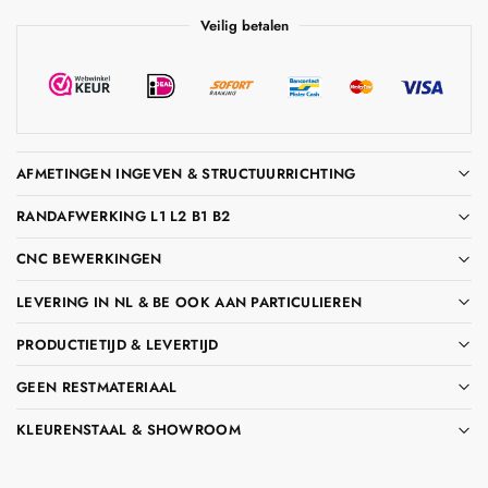
Veilig betalen
AFMETINGEN INGEVEN & STRUCTUURRICHTING
RANDAFWERKING L1 L2 B1 B2
CNC BEWERKINGEN
LEVERING IN NL & BE OOK AAN PARTICULIEREN
PRODUCTIETIJD & LEVERTIJD
GEEN RESTMATERIAAL
KLEURENSTAAL & SHOWROOM