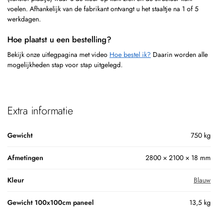
voelen. Afhankelijk van de fabrikant ontvangt u het staaltje na 1 of 5
werkdagen.
Hoe plaatst u een bestelling?
Bekijk onze uitlegpagina met video
Hoe bestel ik?
Daarin worden alle
mogelijkheden stap voor stap uitgelegd.
Extra informatie
Gewicht
750 kg
Afmetingen
2800 × 2100 × 18 mm
Kleur
Blauw
Gewicht 100x100cm paneel
13,5 kg