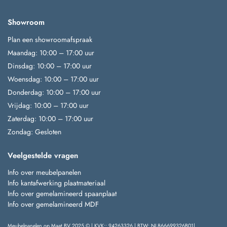
Showroom
Plan een showroomafspraak
Maandag: 10:00 – 17:00 uur
Dinsdag: 10:00 – 17:00 uur
Woensdag: 10:00 – 17:00 uur
Donderdag: 10:00 – 17:00 uur
Vrijdag: 10:00 – 17:00 uur
Zaterdag: 10:00 – 17:00 uur
Zondag: Gesloten
Veelgestelde vragen
Info over meubelpanelen
Info kantafwerking plaatmateriaal
Info over gemelamineerd spaanplaat
Info over gemelamineerd MDF
Meubelpanelen op Maat BV 2025 © | KVK:: 94263326 | BTW: NL866699326B01|