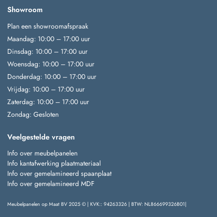
Showroom
Plan een showroomafspraak
Maandag: 10:00 – 17:00 uur
Dinsdag: 10:00 – 17:00 uur
Woensdag: 10:00 – 17:00 uur
Donderdag: 10:00 – 17:00 uur
Vrijdag: 10:00 – 17:00 uur
Zaterdag: 10:00 – 17:00 uur
Zondag: Gesloten
Veelgestelde vragen
Info over meubelpanelen
Info kantafwerking plaatmateriaal
Info over gemelamineerd spaanplaat
Info over gemelamineerd MDF
Meubelpanelen op Maat BV 2025 © | KVK:: 94263326 | BTW: NL866699326B01|