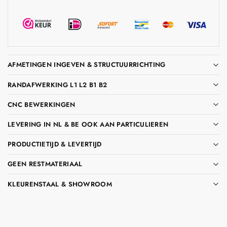
AFMETINGEN INGEVEN & STRUCTUURRICHTING
RANDAFWERKING L1 L2 B1 B2
CNC BEWERKINGEN
LEVERING IN NL & BE OOK AAN PARTICULIEREN
PRODUCTIETIJD & LEVERTIJD
GEEN RESTMATERIAAL
KLEURENSTAAL & SHOWROOM