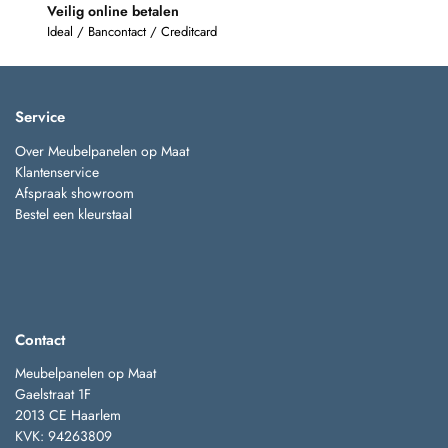
Veilig online betalen
Ideal / Bancontact / Creditcard
Service
Over Meubelpanelen op Maat
Klantenservice
Afspraak showroom
Bestel een kleurstaal
Contact
Meubelpanelen op Maat
Gaelstraat 1F
2013 CE Haarlem
KVK: 94263809