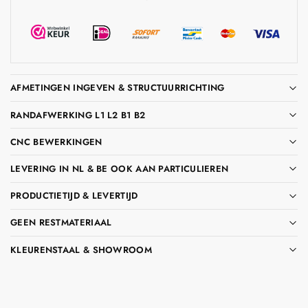
AFMETINGEN INGEVEN & STRUCTUURRICHTING
RANDAFWERKING L1 L2 B1 B2
CNC BEWERKINGEN
LEVERING IN NL & BE OOK AAN PARTICULIEREN
PRODUCTIETIJD & LEVERTIJD
GEEN RESTMATERIAAL
KLEURENSTAAL & SHOWROOM