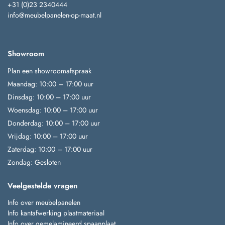
+31 (0)23 2340444
info@meubelpanelen-op-maat.nl
Showroom
Plan een showroomafspraak
Maandag: 10:00 – 17:00 uur
Dinsdag: 10:00 – 17:00 uur
Woensdag: 10:00 – 17:00 uur
Donderdag: 10:00 – 17:00 uur
Vrijdag: 10:00 – 17:00 uur
Zaterdag: 10:00 – 17:00 uur
Zondag: Gesloten
Veelgestelde vragen
Info over meubelpanelen
Info kantafwerking plaatmateriaal
Info over gemelamineerd spaanplaat