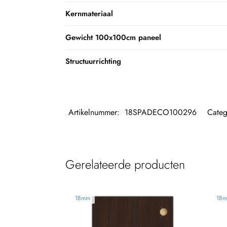
Kernmateriaal
Gewicht 100x100cm paneel
Structuurrichting
Artikelnummer:
18SPADECO100296
Categ
Gerelateerde producten
18mm
18