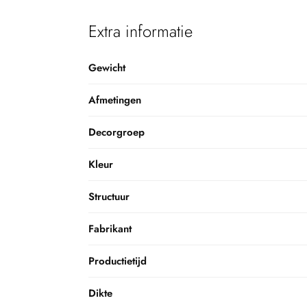
Extra informatie
Gewicht
Afmetingen
Decorgroep
Kleur
Structuur
Fabrikant
Productietijd
Dikte