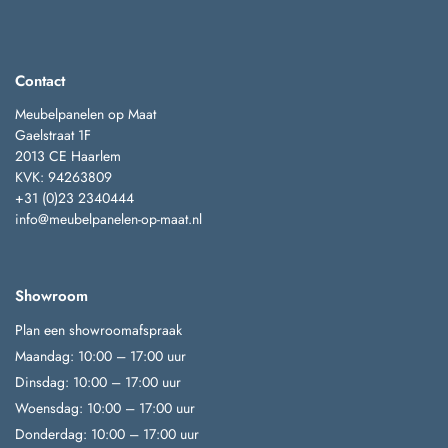
Contact
Meubelpanelen op Maat
Gaelstraat 1F
2013 CE Haarlem
KVK: 94263809
+31 (0)23 2340444
info@meubelpanelen-op-maat.nl
Showroom
Plan een showroomafspraak
Maandag: 10:00 – 17:00 uur
Dinsdag: 10:00 – 17:00 uur
Woensdag: 10:00 – 17:00 uur
Donderdag: 10:00 – 17:00 uur