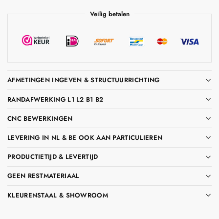
Veilig betalen
AFMETINGEN INGEVEN & STRUCTUURRICHTING
RANDAFWERKING L1 L2 B1 B2
CNC BEWERKINGEN
LEVERING IN NL & BE OOK AAN PARTICULIEREN
PRODUCTIETIJD & LEVERTIJD
GEEN RESTMATERIAAL
KLEURENSTAAL & SHOWROOM