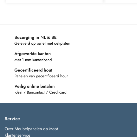
Bezorging in NL & BE
Geleverd op pallet met dekplaten
Afgewerkte kanten
Met 1 mm kantenband
Gecertificeerd hout
Panelen van gecertificeerd hout
Veilig online betalen
Ideal / Bancontact / Creditcard
Service
Over Meubelpanelen op Maat
Klantenservice