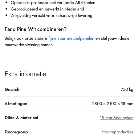
Optioneel: professioneel verlijmde ABS-kanten
Geproduceerd en bewerkt in Nederland
Zorgvuldig verpakt voor schadevrije levering
Fano Pine Wit combineren?
Bekijk ook onze andere
fijne spar meubelpanelen
en stel jouw ideale
maatwerkoplossing samen.
Extra informatie
Gewicht
750 kg
Afmetingen
2800 × 2100 × 18 mm
Dikte & Materiaal
18 mm Spaanplaat
Decorgroep
Houtreproducties