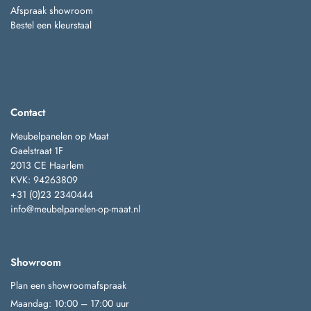
Afspraak showroom
Bestel een kleurstaal
Contact
Meubelpanelen op Maat
Gaelstraat 1F
2013 CE Haarlem
KVK: 94263809
+31 (0)23 2340444
info@meubelpanelen-op-maat.nl
Showroom
Plan een showroomafspraak
Maandag: 10:00 – 17:00 uur