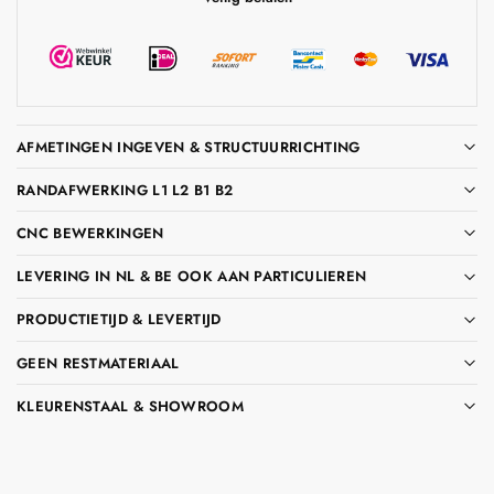
AFMETINGEN INGEVEN & STRUCTUURRICHTING
RANDAFWERKING L1 L2 B1 B2
CNC BEWERKINGEN
LEVERING IN NL & BE OOK AAN PARTICULIEREN
PRODUCTIETIJD & LEVERTIJD
GEEN RESTMATERIAAL
KLEURENSTAAL & SHOWROOM