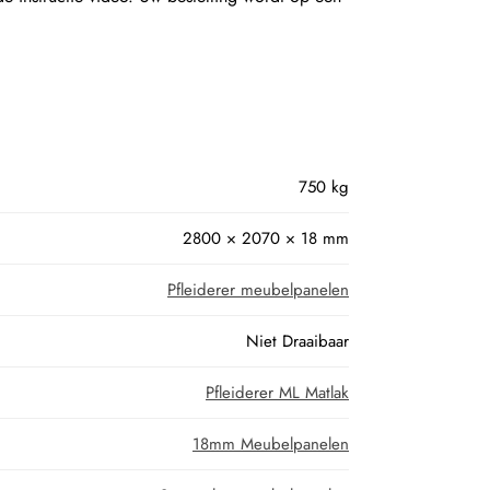
750 kg
2800 × 2070 × 18 mm
Pfleiderer meubelpanelen
Niet Draaibaar
Pfleiderer ML Matlak
18mm Meubelpanelen