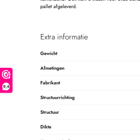
pallet afgeleverd.
Extra informatie
Gewicht
Afmetingen
Fabrikant
9,4
Structuurrichting
Structuur
Dikte