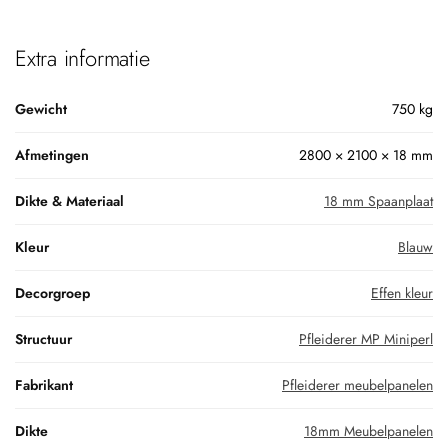
Extra informatie
Gewicht
750 kg
Afmetingen
2800 × 2100 × 18 mm
Dikte & Materiaal
18 mm Spaanplaat
Kleur
Blauw
Decorgroep
Effen kleur
Structuur
Pfleiderer MP Miniperl
Fabrikant
Pfleiderer meubelpanelen
Dikte
18mm Meubelpanelen