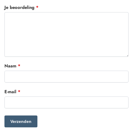
Je beoordeling
*
Naam
*
E-mail
*