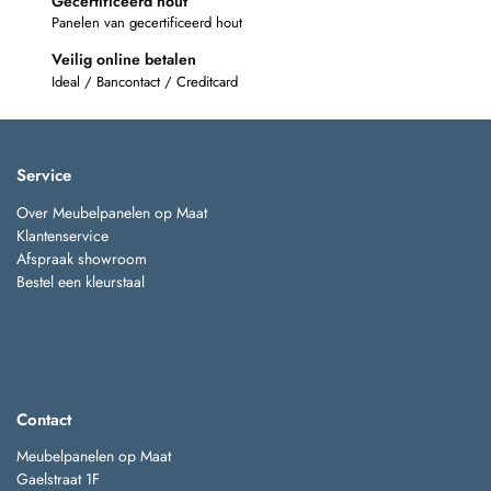
Gecertificeerd hout
Panelen van gecertificeerd hout
Veilig online betalen
Ideal / Bancontact / Creditcard
Service
Over Meubelpanelen op Maat
Klantenservice
Afspraak showroom
Bestel een kleurstaal
Contact
Meubelpanelen op Maat
Gaelstraat 1F