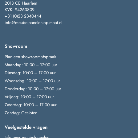
2013 CE Haarlem
KVK: 94263809
+31 (0)23 2340444
info@meubelpanelen-op-maat.nl
Showroom
Plan een showroomafspraak
Maandag: 10:00 – 17:00 uur
Dinsdag: 10:00 – 17:00 uur
Woensdag: 10:00 – 17:00 uur
Donderdag: 10:00 – 17:00 uur
Vrijdag: 10:00 – 17:00 uur
Zaterdag: 10:00 – 17:00 uur
Zondag: Gesloten
Veelgestelde vragen
Info over meubelpanelen