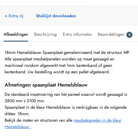
+ Extra rij
Stuklijst downloaden
Afbeeldingen
Beschrijving
Extra informatie
Beoordelingen
0
18mm Hemelsblauw Spaanplaat gemelamineerd met de structuur MP.
Alle spaanplaat meubelpanelen worden op maat gezaagd en
machinaal rondom afgewerkt met 1mm kantenband of geen
kantenband. Uw bestelling wordt op een pallet afgeleverd.
Afmetingen spaanplaat Hemelsblauw
De standaard maatvoering van het paneel waaruit wordt gezaagd is
2800 mm x 2100 mm.
Spaanplaat in de kleur Hemelsblauw is verkrijgbaar in de volgende
diktes: 18mm.
Bekijk de maten en structuren van alle
meubelpanelen in de kleur
Hemelsblauw
.