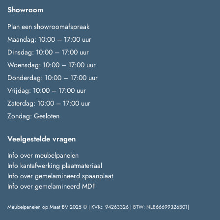
Showroom
Plan een showroomafspraak
Maandag: 10:00 – 17:00 uur
Dinsdag: 10:00 – 17:00 uur
Woensdag: 10:00 – 17:00 uur
Donderdag: 10:00 – 17:00 uur
Vrijdag: 10:00 – 17:00 uur
Zaterdag: 10:00 – 17:00 uur
Zondag: Gesloten
Veelgestelde vragen
Info over meubelpanelen
Info kantafwerking plaatmateriaal
Info over gemelamineerd spaanplaat
Info over gemelamineerd MDF
Meubelpanelen op Maat BV 2025 © | KVK:: 94263326 | BTW: NL866699326B01|