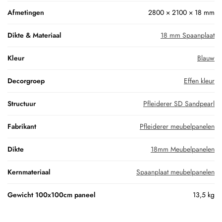
Afmetingen
2800 × 2100 × 18 mm
Dikte & Materiaal
18 mm Spaanplaat
Kleur
Blauw
Decorgroep
Effen kleur
Structuur
Pfleiderer SD Sandpearl
Fabrikant
Pfleiderer meubelpanelen
Dikte
18mm Meubelpanelen
Kernmateriaal
Spaanplaat meubelpanelen
Gewicht 100x100cm paneel
13,5 kg