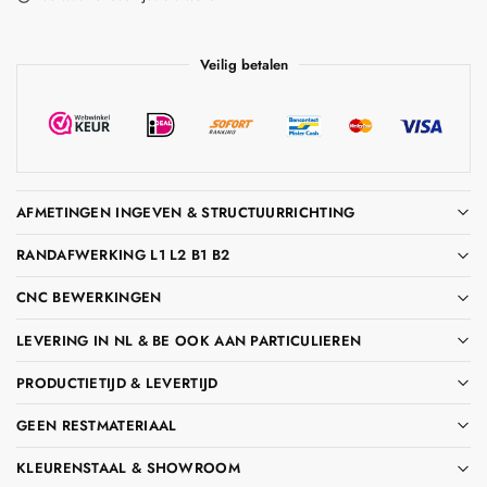
Veilig betalen
AFMETINGEN INGEVEN & STRUCTUURRICHTING
RANDAFWERKING L1 L2 B1 B2
CNC BEWERKINGEN
LEVERING IN NL & BE OOK AAN PARTICULIEREN
PRODUCTIETIJD & LEVERTIJD
GEEN RESTMATERIAAL
KLEURENSTAAL & SHOWROOM