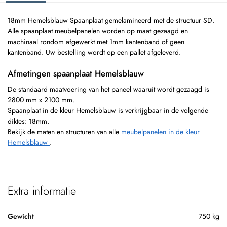
18mm Hemelsblauw Spaanplaat gemelamineerd met de structuur SD.
Alle spaanplaat meubelpanelen worden op maat gezaagd en
machinaal rondom afgewerkt met 1mm kantenband of geen
kantenband. Uw bestelling wordt op een pallet afgeleverd.
Afmetingen spaanplaat Hemelsblauw
De standaard maatvoering van het paneel waaruit wordt gezaagd is
2800 mm x 2100 mm.
Spaanplaat in de kleur Hemelsblauw is verkrijgbaar in de volgende
diktes: 18mm.
Bekijk de maten en structuren van alle
meubelpanelen in de kleur
Hemelsblauw
.
Extra informatie
Gewicht
750 kg