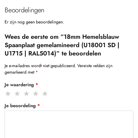
Beoordelingen
Er zijn nog geen beoordelingen.
Wees de eerste om “18mm Hemelsblauw
Spaanplaat gemelamineerd (U18001 SD |
U1715 | RAL5014)” te beoordelen
Je e-mailadres wordt niet gepubliceerd.
Vereiste velden zijn
gemarkeerd met
*
Je waardering
*
Je beoordeling
*