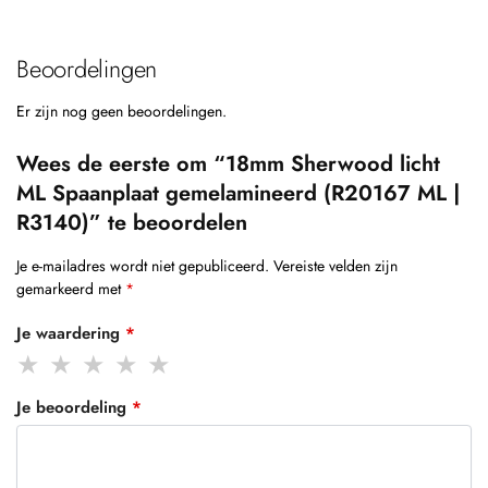
Beoordelingen
Er zijn nog geen beoordelingen.
Wees de eerste om “18mm Sherwood licht
ML Spaanplaat gemelamineerd (R20167 ML |
R3140)” te beoordelen
Je e-mailadres wordt niet gepubliceerd.
Vereiste velden zijn
gemarkeerd met
*
Je waardering
*
Je beoordeling
*