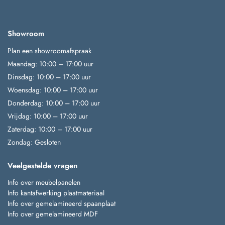
Showroom
Plan een showroomafspraak
Maandag: 10:00 – 17:00 uur
Dinsdag: 10:00 – 17:00 uur
Woensdag: 10:00 – 17:00 uur
Donderdag: 10:00 – 17:00 uur
Vrijdag: 10:00 – 17:00 uur
Zaterdag: 10:00 – 17:00 uur
Zondag: Gesloten
Veelgestelde vragen
Info over meubelpanelen
Info kantafwerking plaatmateriaal
Info over gemelamineerd spaanplaat
Info over gemelamineerd MDF