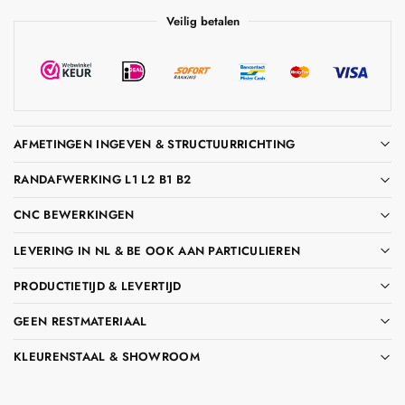
Veilig betalen
AFMETINGEN INGEVEN & STRUCTUURRICHTING
RANDAFWERKING L1 L2 B1 B2
CNC BEWERKINGEN
LEVERING IN NL & BE OOK AAN PARTICULIEREN
PRODUCTIETIJD & LEVERTIJD
GEEN RESTMATERIAAL
KLEURENSTAAL & SHOWROOM