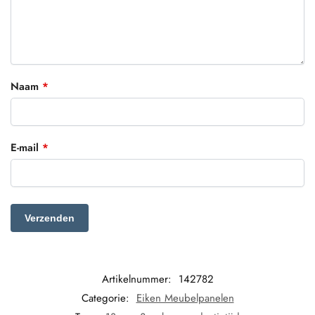
Naam
*
E-mail
*
Artikelnummer:
142782
Categorie:
Eiken Meubelpanelen