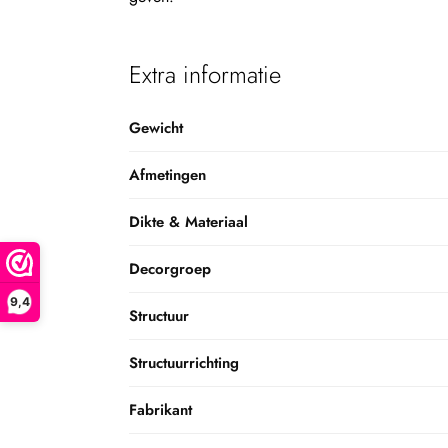
Extra informatie
Gewicht
Afmetingen
Dikte & Materiaal
Decorgroep
9,4
Structuur
Structuurrichting
Fabrikant