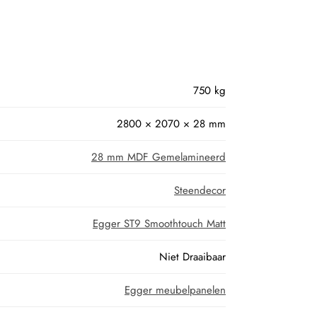
750 kg
2800 × 2070 × 28 mm
28 mm MDF Gemelamineerd
Steendecor
Egger ST9 Smoothtouch Matt
Niet Draaibaar
Egger meubelpanelen