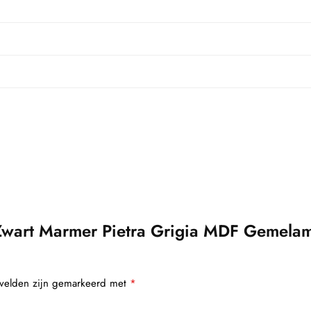
wart Marmer Pietra Grigia MDF Gemelam
 velden zijn gemarkeerd met
*