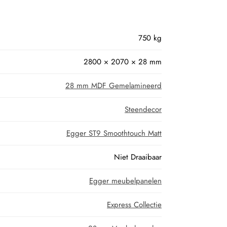
750 kg
2800 × 2070 × 28 mm
28 mm MDF Gemelamineerd
Steendecor
Egger ST9 Smoothtouch Matt
Niet Draaibaar
Egger meubelpanelen
Express Collectie