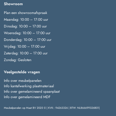
Showroom
Plan een showroomafspraak
Maandag: 10:00 – 17:00 uur
Dinsdag: 10:00 – 17:00 uur
Woensdag: 10:00 – 17:00 uur
Donderdag: 10:00 – 17:00 uur
Vrijdag: 10:00 – 17:00 uur
Zaterdag: 10:00 – 17:00 uur
Zondag: Gesloten
Veelgestelde vragen
Info over meubelpanelen
Info kantafwerking plaatmateriaal
Info over gemelamineerd spaanplaat
Info over gemelamineerd MDF
Meubelpanelen op Maat BV 2025 © | KVK:: 94263326 | BTW: NL866699326B01|