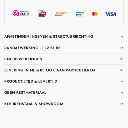
AFMETINGEN INGEVEN & STRUCTUURRICHTING
RANDAFWERKING L1 L2 B1 B2
CNC BEWERKINGEN
LEVERING IN NL & BE OOK AAN PARTICULIEREN
PRODUCTIETIJD & LEVERTIJD
GEEN RESTMATERIAAL
KLEURENSTAAL & SHOWROOM