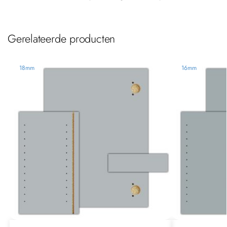
Gerelateerde producten
18mm
16mm