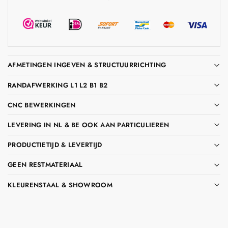
AFMETINGEN INGEVEN & STRUCTUURRICHTING
RANDAFWERKING L1 L2 B1 B2
CNC BEWERKINGEN
LEVERING IN NL & BE OOK AAN PARTICULIEREN
PRODUCTIETIJD & LEVERTIJD
GEEN RESTMATERIAAL
KLEURENSTAAL & SHOWROOM