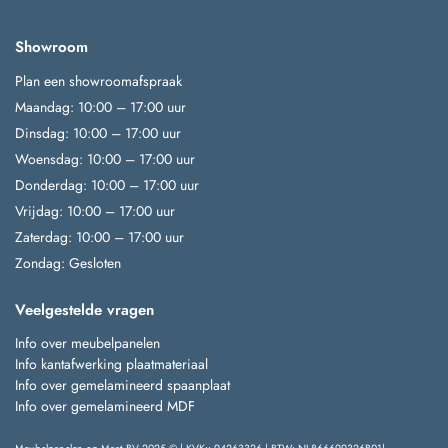
Showroom
Plan een showroomafspraak
Maandag: 10:00 – 17:00 uur
Dinsdag: 10:00 – 17:00 uur
Woensdag: 10:00 – 17:00 uur
Donderdag: 10:00 – 17:00 uur
Vrijdag: 10:00 – 17:00 uur
Zaterdag: 10:00 – 17:00 uur
Zondag: Gesloten
Veelgestelde vragen
Info over meubelpanelen
Info kantafwerking plaatmateriaal
Info over gemelamineerd spaanplaat
Info over gemelamineerd MDF