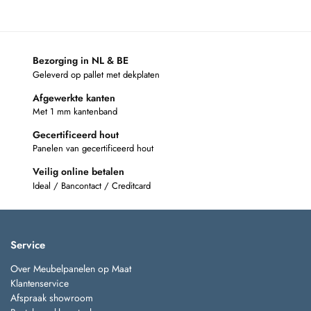
Bezorging in NL & BE
Geleverd op pallet met dekplaten
Afgewerkte kanten
Met 1 mm kantenband
Gecertificeerd hout
Panelen van gecertificeerd hout
Veilig online betalen
Ideal / Bancontact / Creditcard
Service
Over Meubelpanelen op Maat
Klantenservice
Afspraak showroom