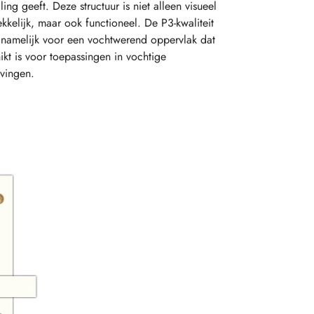
aling geeft. Deze structuur is niet alleen visueel
ekkelijk, maar ook functioneel. De P3-kwaliteit
 namelijk voor een vochtwerend oppervlak dat
ikt is voor toepassingen in vochtige
vingen.