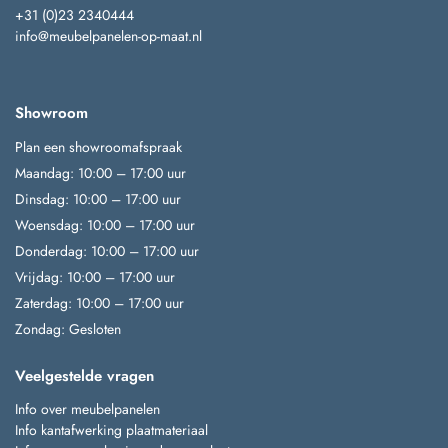
+31 (0)23 2340444
info@meubelpanelen-op-maat.nl
Showroom
Plan een showroomafspraak
Maandag: 10:00 – 17:00 uur
Dinsdag: 10:00 – 17:00 uur
Woensdag: 10:00 – 17:00 uur
Donderdag: 10:00 – 17:00 uur
Vrijdag: 10:00 – 17:00 uur
Zaterdag: 10:00 – 17:00 uur
Zondag: Gesloten
Veelgestelde vragen
Info over meubelpanelen
Info kantafwerking plaatmateriaal