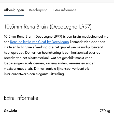
Afbeeldingen
Beschrijving
Extra informatie
10,5mm Rena Bruin (DecoLegno LR97)
10,5mm Rena Bruin (DecoLegno LR97) is een bruin meubelpaneel met
een
Rena collectie van Cleaf by DecoLegno
kenmerkt zich door een
matte en licht ruwe afwerking die het gevoel van natuurlijk bewerkt
hout oproept. De nerf en houttekening lopen horizontaal over de
breedte van het plaatmateriaal, wat het geschikt maakt voor
toepassingen zoals deuren, kastenwanden, keukens en ander
maatwerkmeubilair. Dit horizontale lijnenspel verleent elk
interieurontwerp een elegante uitstraling.
Extra informatie
Gewicht
750 kg