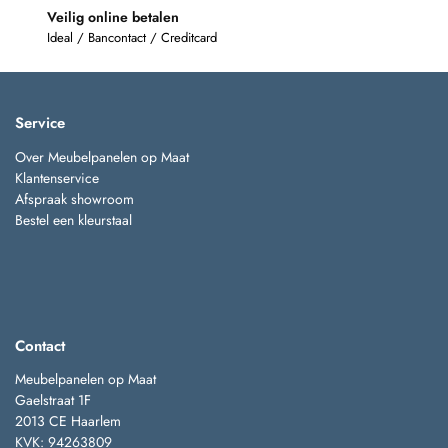
Veilig online betalen
Ideal / Bancontact / Creditcard
Service
Over Meubelpanelen op Maat
Klantenservice
Afspraak showroom
Bestel een kleurstaal
Contact
Meubelpanelen op Maat
Gaelstraat 1F
2013 CE Haarlem
KVK: 94263809