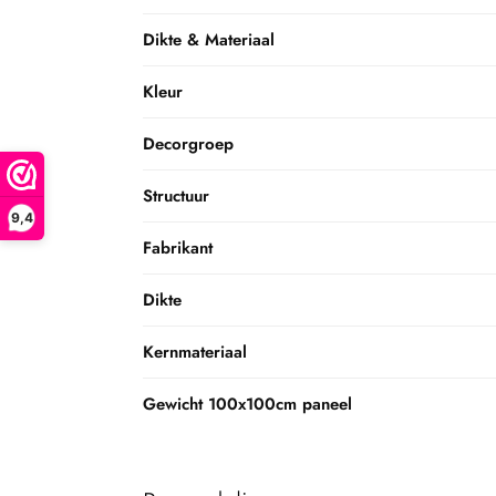
Dikte & Materiaal
Kleur
Decorgroep
Structuur
9,4
Fabrikant
Dikte
Kernmateriaal
Gewicht 100x100cm paneel