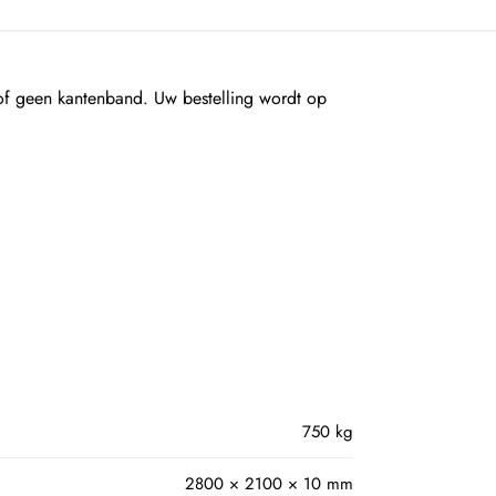
 geen kantenband. Uw bestelling wordt op
750 kg
2800 × 2100 × 10 mm