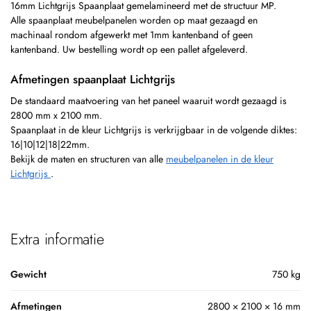
16mm Lichtgrijs Spaanplaat gemelamineerd met de structuur MP.
Alle spaanplaat meubelpanelen worden op maat gezaagd en
machinaal rondom afgewerkt met 1mm kantenband of geen
kantenband. Uw bestelling wordt op een pallet afgeleverd.
Afmetingen spaanplaat Lichtgrijs
De standaard maatvoering van het paneel waaruit wordt gezaagd is
2800 mm x 2100 mm.
Spaanplaat in de kleur Lichtgrijs is verkrijgbaar in de volgende diktes:
16|10|12|18|22mm.
Bekijk de maten en structuren van alle
meubelpanelen in de kleur
Lichtgrijs
.
Extra informatie
Gewicht
750 kg
Afmetingen
2800 × 2100 × 16 mm