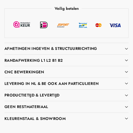
Veilig betalen
AFMETINGEN INGEVEN & STRUCTUURRICHTING
RANDAFWERKING L1 L2 B1 B2
CNC BEWERKINGEN
LEVERING IN NL & BE OOK AAN PARTICULIEREN
PRODUCTIETIJD & LEVERTIJD
GEEN RESTMATERIAAL
KLEURENSTAAL & SHOWROOM