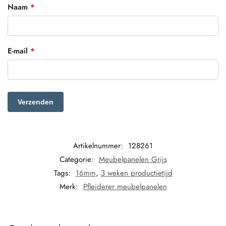
Naam
*
E-mail
*
Artikelnummer:
128261
Categorie:
Meubelpanelen Grijs
Tags:
16mm
,
3 weken productietijd
Merk:
Pfleiderer meubelpanelen