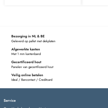
Bezorging in NL & BE
Geleverd op pallet met dekplaten
Afgewerkte kanten
Met 1 mm kantenband
Gecertificeerd hout
Panelen van gecertificeerd hout
Veilig online betalen
Ideal / Bancontact / Creditcard
Service