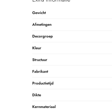
Gewicht
Afmetingen
Decorgroep
Kleur
Structuur
Fabrikant
Productietijd
Dikte
Kernmateriaal