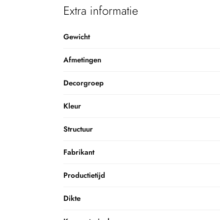
Extra informatie
Gewicht
Afmetingen
Decorgroep
Kleur
Structuur
Fabrikant
Productietijd
Dikte