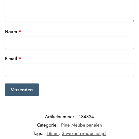
Naam
*
E-mail
*
Artikelnummer:
134834
Categorie:
Pine Meubelpanelen
Tags:
18mm
,
3 weken productietijd