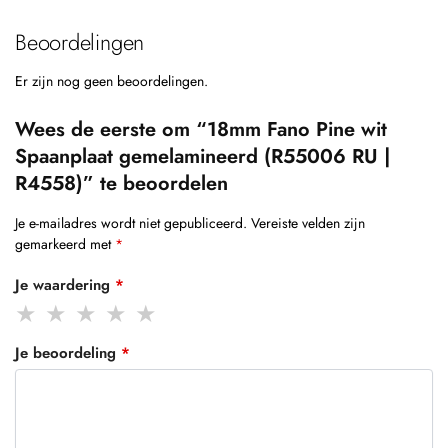
Beoordelingen
Er zijn nog geen beoordelingen.
Wees de eerste om “18mm Fano Pine wit
Spaanplaat gemelamineerd (R55006 RU |
R4558)” te beoordelen
Je e-mailadres wordt niet gepubliceerd.
Vereiste velden zijn
gemarkeerd met
*
Je waardering
*
Je beoordeling
*