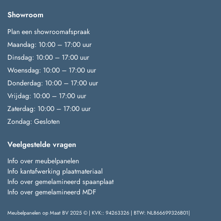
Showroom
Plan een showroomafspraak
Maandag: 10:00 – 17:00 uur
Dinsdag: 10:00 – 17:00 uur
Woensdag: 10:00 – 17:00 uur
Donderdag: 10:00 – 17:00 uur
Vrijdag: 10:00 – 17:00 uur
Zaterdag: 10:00 – 17:00 uur
Zondag: Gesloten
Veelgestelde vragen
Info over meubelpanelen
Info kantafwerking plaatmateriaal
Info over gemelamineerd spaanplaat
Info over gemelamineerd MDF
Meubelpanelen op Maat BV 2025 © | KVK:: 94263326 | BTW: NL866699326B01|