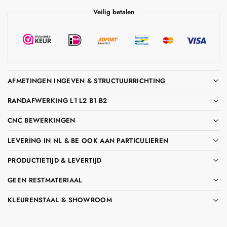
Veilig betalen
AFMETINGEN INGEVEN & STRUCTUURRICHTING
RANDAFWERKING L1 L2 B1 B2
CNC BEWERKINGEN
LEVERING IN NL & BE OOK AAN PARTICULIEREN
PRODUCTIETIJD & LEVERTIJD
GEEN RESTMATERIAAL
KLEURENSTAAL & SHOWROOM