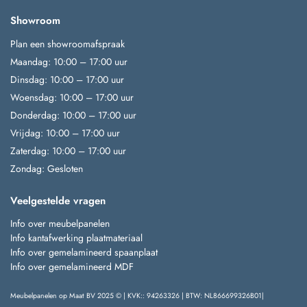
Showroom
Plan een showroomafspraak
Maandag: 10:00 – 17:00 uur
Dinsdag: 10:00 – 17:00 uur
Woensdag: 10:00 – 17:00 uur
Donderdag: 10:00 – 17:00 uur
Vrijdag: 10:00 – 17:00 uur
Zaterdag: 10:00 – 17:00 uur
Zondag: Gesloten
Veelgestelde vragen
Info over meubelpanelen
Info kantafwerking plaatmateriaal
Info over gemelamineerd spaanplaat
Info over gemelamineerd MDF
Meubelpanelen op Maat BV 2025 © | KVK:: 94263326 | BTW: NL866699326B01|