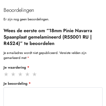
Beoordelingen
Er zijn nog geen beoordelingen.
Wees de eerste om “18mm Pinie Navarra
Spaanplaat gemelamineerd (R55001 RU |
R4524)” te beoordelen
Je e-mailadres wordt niet gepubliceerd.
Vereiste velden zijn
gemarkeerd met
*
Je waardering
*
Je beoordeling
*