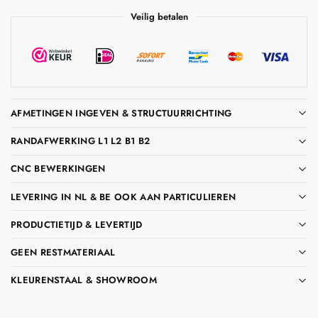
Veilig betalen
AFMETINGEN INGEVEN & STRUCTUURRICHTING
RANDAFWERKING L1 L2 B1 B2
CNC BEWERKINGEN
LEVERING IN NL & BE OOK AAN PARTICULIEREN
PRODUCTIETIJD & LEVERTIJD
GEEN RESTMATERIAAL
KLEURENSTAAL & SHOWROOM