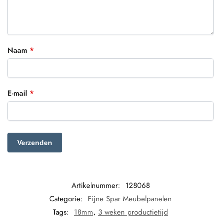
Naam
*
E-mail
*
Artikelnummer:
128068
Categorie:
Fijne Spar Meubelpanelen
Tags:
18mm
,
3 weken productietijd