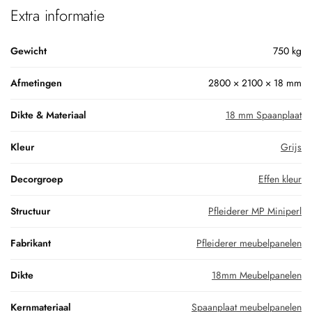
Extra informatie
Gewicht
750 kg
Afmetingen
2800 × 2100 × 18 mm
Dikte & Materiaal
18 mm Spaanplaat
Kleur
Grijs
Decorgroep
Effen kleur
Structuur
Pfleiderer MP Miniperl
Fabrikant
Pfleiderer meubelpanelen
Dikte
18mm Meubelpanelen
Kernmateriaal
Spaanplaat meubelpanelen