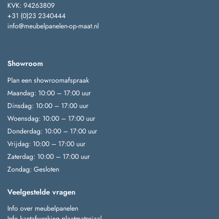
KVK: 94263809
+31 (0)23 2340444
info@meubelpanelen-op-maat.nl
Showroom
Plan een showroomafspraak
Maandag: 10:00 – 17:00 uur
Dinsdag: 10:00 – 17:00 uur
Woensdag: 10:00 – 17:00 uur
Donderdag: 10:00 – 17:00 uur
Vrijdag: 10:00 – 17:00 uur
Zaterdag: 10:00 – 17:00 uur
Zondag: Gesloten
Veelgestelde vragen
Info over meubelpanelen
Info kantafwerking plaatmateriaal