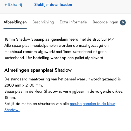
+ Extra rij
Stuklijst downloaden
Afbeeldingen
Beschrijving
Extra informatie
Beoordelingen
0
18mm Shadow Spaanplaat gemelamineerd met de structuur MP.
Alle spaanplaat meubelpanelen worden op maat gezaagd en
machinaal rondom afgewerkt met 1mm kantenband of geen
kantenband. Uw bestelling wordt op een pallet afgeleverd.
Afmetingen spaanplaat Shadow
De standaard maatvoering van het paneel waaruit wordt gezaagd is
2800 mm x 2100 mm.
Spaanplaat in de kleur Shadow is verkrijgbaar in de volgende diktes:
18mm.
Bekijk de maten en structuren van alle
meubelpanelen in de kleur
Shadow
.