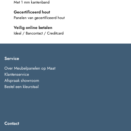
Met 1 mm kantenband
Gecertificeerd hout
Panelen van gecertificeerd hout
Veilig online betalen
Ideal / Bancontact / Creditcard
Service
Over Meubelpanelen op Maat
Klantenservice
Afspraak showroom
Bestel een kleurstaal
Contact