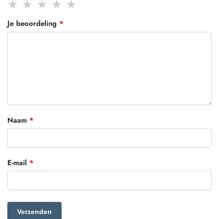
Je beoordeling
*
Naam
*
E-mail
*