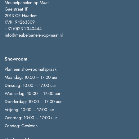
Meubelpanelen op Maat
Gaelstraat 1F
2013 CE Haarlem
KVK: 94263809
+31 (0)23 2340444
info@meubelpanelen-op-maat.nl
Showroom
Plan een showroomafspraak
Maandag: 10:00 – 17:00 uur
Dinsdag: 10:00 – 17:00 uur
Woensdag: 10:00 – 17:00 uur
Donderdag: 10:00 – 17:00 uur
Vrijdag: 10:00 – 17:00 uur
Zaterdag: 10:00 – 17:00 uur
Zondag: Gesloten