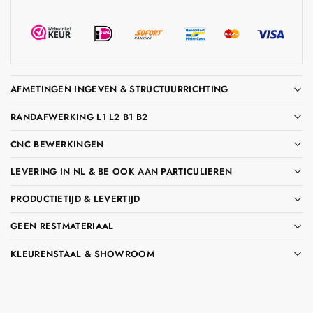
AFMETINGEN INGEVEN & STRUCTUURRICHTING
RANDAFWERKING L1 L2 B1 B2
CNC BEWERKINGEN
LEVERING IN NL & BE OOK AAN PARTICULIEREN
PRODUCTIETIJD & LEVERTIJD
GEEN RESTMATERIAAL
KLEURENSTAAL & SHOWROOM