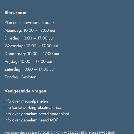
Showroom
Plan een showroomafspraak
Maandag: 10:00 – 17:00 uur
Dinsdag: 10:00 – 17:00 uur
Woensdag: 10:00 – 17:00 uur
Donderdag: 10:00 – 17:00 uur
Vrijdag: 10:00 – 17:00 uur
Zaterdag: 10:00 – 17:00 uur
Zondag: Gesloten
Veelgestelde vragen
Info over meubelpanelen
Info kantafwerking plaatmateriaal
Info over gemelamineerd spaanplaat
Info over gemelamineerd MDF
Meubelpanelen op Maat BV 2025 © | KVK:: 94263326 | BTW: NL866699326B01|