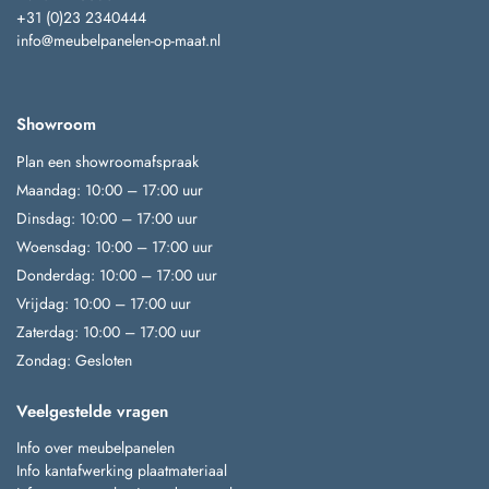
+31 (0)23 2340444
info@meubelpanelen-op-maat.nl
Showroom
Plan een showroomafspraak
Maandag: 10:00 – 17:00 uur
Dinsdag: 10:00 – 17:00 uur
Woensdag: 10:00 – 17:00 uur
Donderdag: 10:00 – 17:00 uur
Vrijdag: 10:00 – 17:00 uur
Zaterdag: 10:00 – 17:00 uur
Zondag: Gesloten
Veelgestelde vragen
Info over meubelpanelen
Info kantafwerking plaatmateriaal