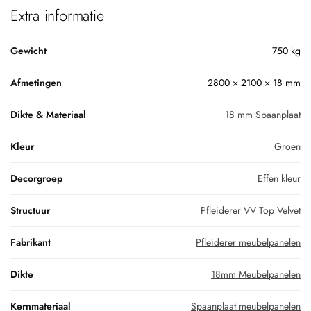
Extra informatie
Gewicht
750 kg
Afmetingen
2800 × 2100 × 18 mm
Dikte & Materiaal
18 mm Spaanplaat
Kleur
Groen
Decorgroep
Effen kleur
Structuur
Pfleiderer VV Top Velvet
Fabrikant
Pfleiderer meubelpanelen
Dikte
18mm Meubelpanelen
Kernmateriaal
Spaanplaat meubelpanelen