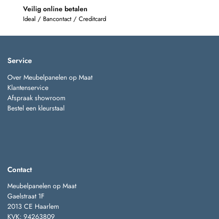
Veilig online betalen
Ideal / Bancontact / Creditcard
Service
Over Meubelpanelen op Maat
Klantenservice
Afspraak showroom
Bestel een kleurstaal
Contact
Meubelpanelen op Maat
Gaelstraat 1F
2013 CE Haarlem
KVK: 94263809