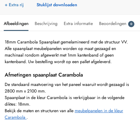
+ Extra rij
Stuklijst downloaden
Afbeeldingen
Beschrijving
Extra informatie
Beoordelingen
0
18mm Carambola Spaanplaat gemelamineerd met de structuur VV.
Alle spaanplaat meubelpanelen worden op maat gezaagd en
machinaal rondom afgewerkt met 1mm kantenband of geen
kantenband. Uw bestelling wordt op een pallet afgeleverd.
Afmetingen spaanplaat Carambola
De standaard maatvoering van het paneel waaruit wordt gezaagd is
2800 mm x 2100 mm.
Spaanplaat in de kleur Carambola is verkrijgbaar in de volgende
diktes: 18mm.
Bekijk de maten en structuren van alle
meubelpanelen in de kleur
Carambola
.