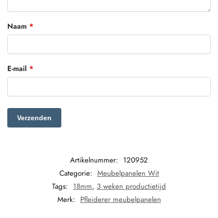
Naam
*
E-mail
*
Artikelnummer:
120952
Categorie:
Meubelpanelen Wit
Tags:
18mm
,
3 weken productietijd
Merk:
Pfleiderer meubelpanelen