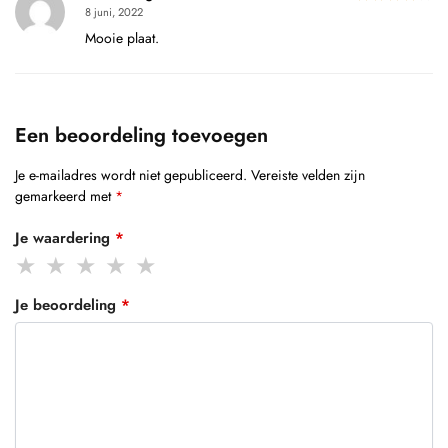
8 juni, 2022
Mooie plaat.
Een beoordeling toevoegen
Je e-mailadres wordt niet gepubliceerd.
Vereiste velden zijn
gemarkeerd met
*
Je waardering
*
Je beoordeling
*