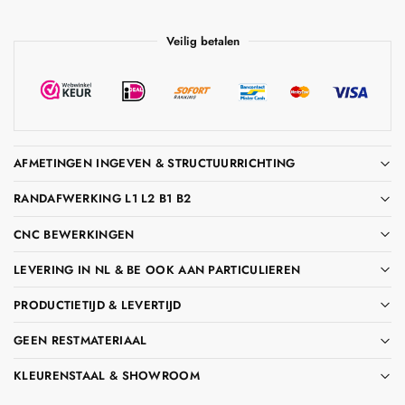
Veilig betalen
AFMETINGEN INGEVEN & STRUCTUURRICHTING
RANDAFWERKING L1 L2 B1 B2
CNC BEWERKINGEN
LEVERING IN NL & BE OOK AAN PARTICULIEREN
PRODUCTIETIJD & LEVERTIJD
GEEN RESTMATERIAAL
KLEURENSTAAL & SHOWROOM