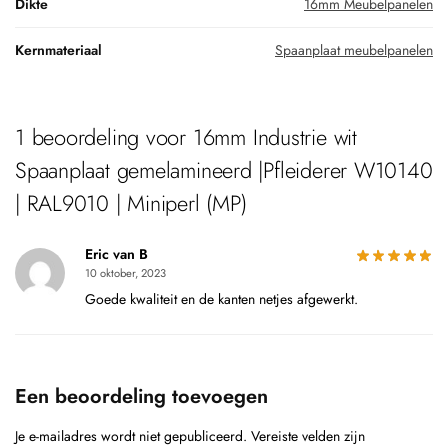
Kernmateriaal
Spaanplaat meubelpanelen
1 beoordeling voor
16mm Industrie wit
Spaanplaat gemelamineerd |Pfleiderer W10140
| RAL9010 | Miniperl (MP)
Eric van B
10 oktober, 2023
Goede kwaliteit en de kanten netjes afgewerkt.
Een beoordeling toevoegen
Je e-mailadres wordt niet gepubliceerd.
Vereiste velden zijn