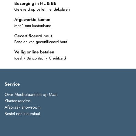
Bezorging in NL & BE
Geleverd op pallet met dekplaten
Afgewerkte kanten
Met 1 mm kantenband
Gecertificeerd hout
Panelen van gecertificeerd hout
Veilig online betalen
Ideal / Bancontact / Creditcard
Service
Over Meubelpanelen op Maat
Klantenservice
Afspraak showroom
Bestel een kleurstaal