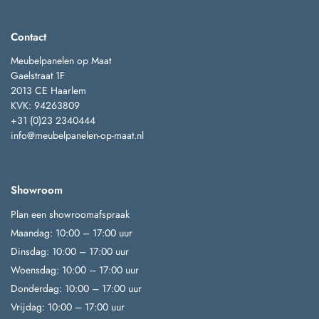
Contact
Meubelpanelen op Maat
Gaelstraat 1F
2013 CE Haarlem
KVK: 94263809
+31 (0)23 2340444
info@meubelpanelen-op-maat.nl
Showroom
Plan een showroomafspraak
Maandag: 10:00 – 17:00 uur
Dinsdag: 10:00 – 17:00 uur
Woensdag: 10:00 – 17:00 uur
Donderdag: 10:00 – 17:00 uur
Vrijdag: 10:00 – 17:00 uur