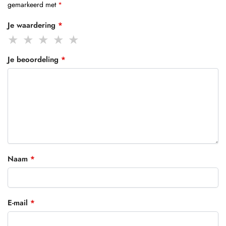
gemarkeerd met
*
Je waardering
*
Je beoordeling
*
Naam
*
E-mail
*