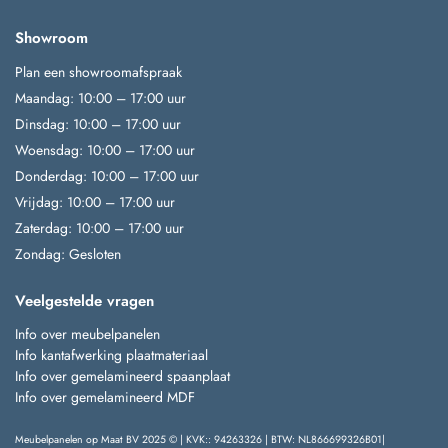
Showroom
Plan een showroomafspraak
Maandag: 10:00 – 17:00 uur
Dinsdag: 10:00 – 17:00 uur
Woensdag: 10:00 – 17:00 uur
Donderdag: 10:00 – 17:00 uur
Vrijdag: 10:00 – 17:00 uur
Zaterdag: 10:00 – 17:00 uur
Zondag: Gesloten
Veelgestelde vragen
Info over meubelpanelen
Info kantafwerking plaatmateriaal
Info over gemelamineerd spaanplaat
Info over gemelamineerd MDF
Meubelpanelen op Maat BV 2025 © | KVK:: 94263326 | BTW: NL866699326B01|